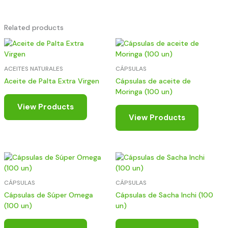
Related products
ACEITES NATURALES
CÁPSULAS
Aceite de Palta Extra Virgen
Cápsulas de aceite de
Moringa (100 un)
View Products
View Products
CÁPSULAS
CÁPSULAS
Cápsulas de Súper Omega
Cápsulas de Sacha Inchi (100
(100 un)
un)