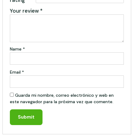
Your review
*
Name
*
Email
*
Guarda mi nombre, correo electrónico y web en
este navegador para la próxima vez que comente.