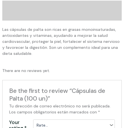
Description
Reviews (0)
Las cápsulas de palta son ricas en grasas monoinsaturadas,
antioxidantes y vitaminas, ayudando a mejorar la salud
cardiovascular, proteger la piel, fortalecer el sistema nervioso
y favorecer la digestión. Son un complemento ideal para una
dieta saludable.
There are no reviews yet.
Be the first to review “Cápsulas de
Palta (100 un)”
Tu dirección de correo electrónico no será publicada.
Los campos obligatorios están marcados con
*
Your
rating
*