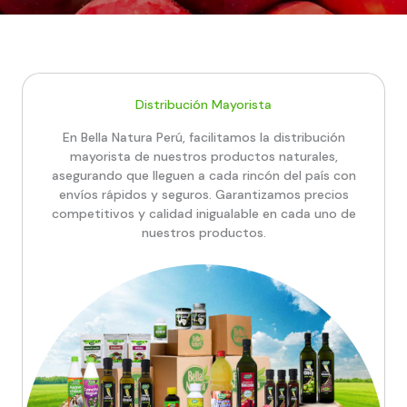
Distribución Mayorista
En Bella Natura Perú, facilitamos la distribución
mayorista de nuestros productos naturales,
asegurando que lleguen a cada rincón del país con
envíos rápidos y seguros. Garantizamos precios
competitivos y calidad inigualable en cada uno de
nuestros productos.