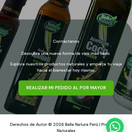
Contáctanos
Descubre una nueva forma de vivir más sano.
Explora nuestros productos naturales y empieza tu viaje
hacia el bienestar hoy mismo.
REALIZAR MI PEDIDO AL POR MAYOR
Derechos de Autor © 2026 Bella Natura Perú | Productos
Naturales