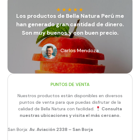
★
★
★
★
★
Los productos de Bella Natura Perú me
han generado gran cantidad de dinero.
Son muy buenos y con buen precio.
Carlos Mendoza
James Oliver
PUNTOS DE VENTA
Nuestros productos están disponibles en diversos
puntos de venta para que puedas disfrutar de la
calidad de Bella Natura con facilidad.
Consulta
nuestras ubicaciones y visita el más cercano.
San Borja:
Av. Aviación 2338 – San Borja