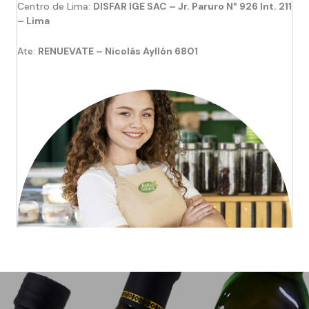
Centro de Lima:
DISFAR IGE SAC – Jr. Paruro N° 926 Int. 211
– Lima
Ate:
RENUEVATE – Nicolás Ayllón 6801