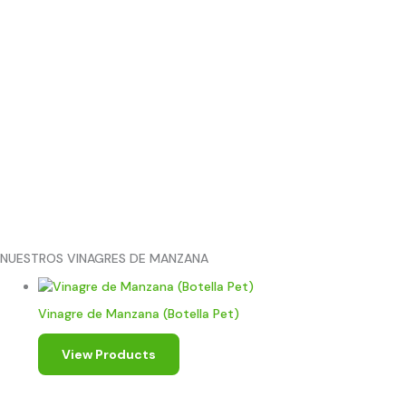
NUESTROS VINAGRES DE MANZANA
Vinagre de Manzana (Botella Pet)
View Products