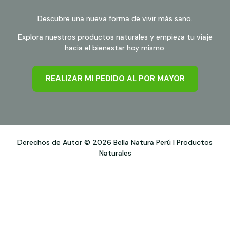
Descubre una nueva forma de vivir más sano.
Explora nuestros productos naturales y empieza tu viaje
hacia el bienestar hoy mismo.
REALIZAR MI PEDIDO AL POR MAYOR
Derechos de Autor © 2026 Bella Natura Perú | Productos
Naturales