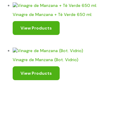
Vinagre de Manzana + Té Verde 650 ml.
View Products
Vinagre de Manzana (Bot. Vidrio)
View Products