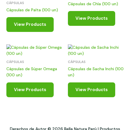
CÁPSULAS
Cápsulas de Chía (100 un)
Cápsulas de Palta (100 un)
View Products
View Products
CÁPSULAS
CÁPSULAS
Cápsulas de Súper Omega
Cápsulas de Sacha Inchi (100
(100 un)
un)
View Products
View Products
Derechos de Autor © 2026 Bella Natura Perú | Productos