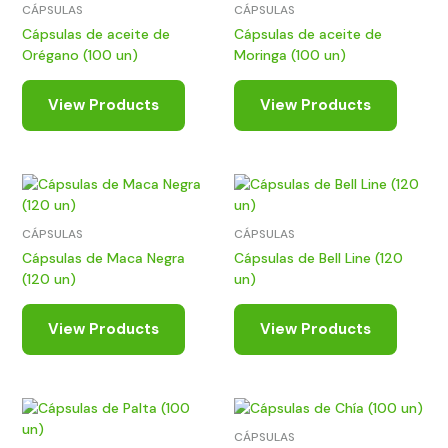
CÁPSULAS
CÁPSULAS
Cápsulas de aceite de
Cápsulas de aceite de
Orégano (100 un)
Moringa (100 un)
View Products
View Products
CÁPSULAS
CÁPSULAS
Cápsulas de Maca Negra
Cápsulas de Bell Line (120
(120 un)
un)
View Products
View Products
CÁPSULAS