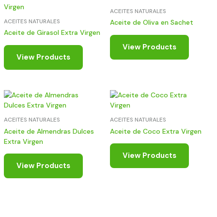
ACEITES NATURALES
ACEITES NATURALES
Aceite de Oliva en Sachet
Aceite de Girasol Extra Virgen
View Products
View Products
ACEITES NATURALES
ACEITES NATURALES
Aceite de Almendras Dulces
Aceite de Coco Extra Virgen
Extra Virgen
View Products
View Products