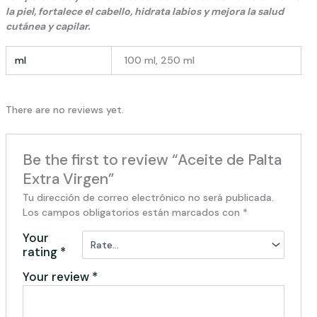
la piel, fortalece el cabello, hidrata labios y mejora la salud
cutánea y capilar.
ml
100 ml, 250 ml
There are no reviews yet.
Be the first to review “Aceite de Palta
Extra Virgen”
Tu dirección de correo electrónico no será publicada.
Los campos obligatorios están marcados con
*
Your
rating
*
Your review
*