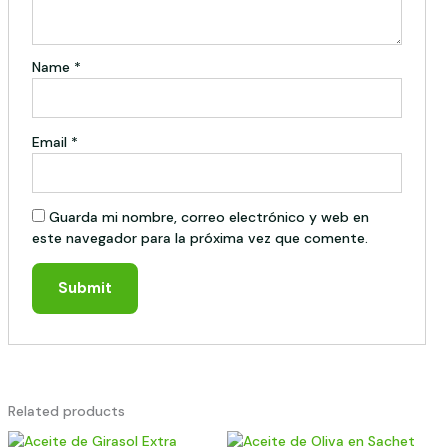
Name
*
Email
*
Guarda mi nombre, correo electrónico y web en
este navegador para la próxima vez que comente.
Related products