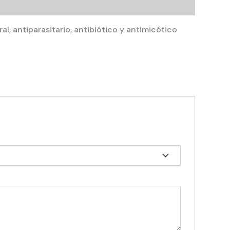
l, antiparasitario, antibiótico y antimicótico