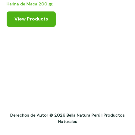
Harina de Maca 200 gr.
View Products
Derechos de Autor © 2026 Bella Natura Perú | Productos
Naturales