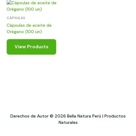
CÁPSULAS
Cápsulas de aceite de
Orégano (100 un)
View Products
Derechos de Autor © 2026 Bella Natura Perú | Productos
Naturales