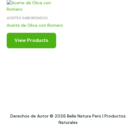
ACEITES SABORIZADOS
Aceite de Oliva con Romero
View Products
Derechos de Autor © 2026 Bella Natura Perú | Productos
Naturales