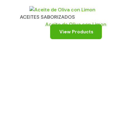
ACEITES SABORIZADOS
Aceite de Oliva con Limon
View Products