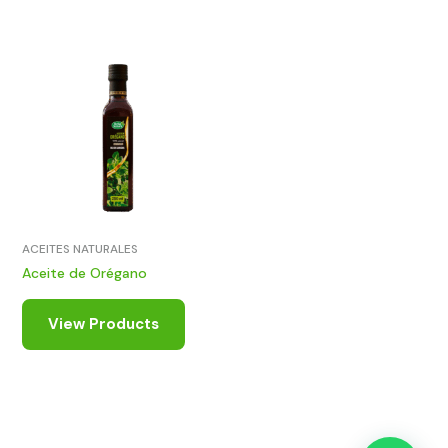
ACEITES NATURALES
Aceite de Orégano
View Products